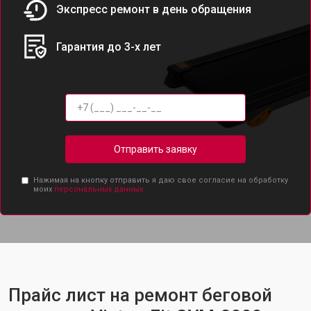
Экспресс ремонт в день обращения
Гарантия до 3-х лет
Отправить заявку
Нажимая на кнопку отправить я даю свое согласие на обработку
моих
персональных данных.
Прайс лист на ремонт беговой