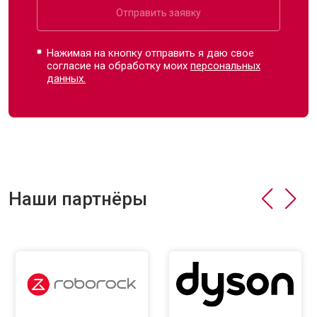
Отправить заявку
Нажимая на кнопку отправить я даю свое
согласие на обработку моих
персональных
данных.
Наши партнёры