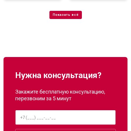
Нужна консультация?
Закажите бесплатную консультацию,
перезвоним за 5 минут