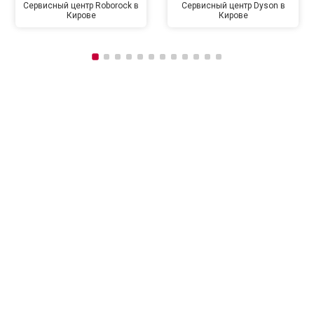
Сервисный центр Roborock в
Сервисный центр Dyson в
Кирове
Кирове