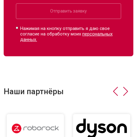
Отправить заявку
Нажимая на кнопку отправить я даю свое
согласие на обработку моих
персональных
данных.
Наши партнёры