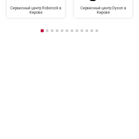
Сервисный центр Roborock в
Сервисный центр Dyson в
Кирове
Кирове