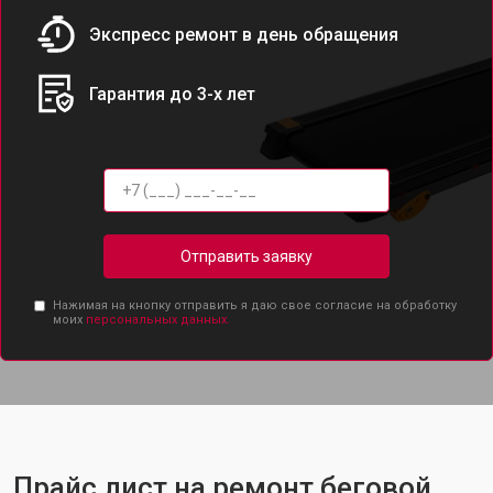
Экспресс ремонт в день обращения
Гарантия до 3-х лет
Отправить заявку
Нажимая на кнопку отправить я даю свое согласие на обработку
моих
персональных данных.
Прайс лист на ремонт беговой