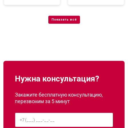
Нужна консультация?
Закажите бесплатную консультацию,
перезвоним за 5 минут