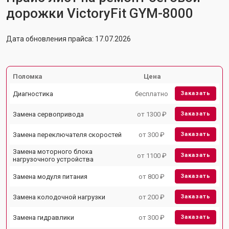
дорожки VictoryFit GYM-8000
Дата обновления прайса: 17.07.2026
Поломка
Цена
Диагностика
бесплатно
Заказать
Замена сервопривода
от 1300 ₽
Заказать
Замена переключателя скоростей
от 300 ₽
Заказать
Замена моторного блока
от 1100 ₽
Заказать
нагрузочного устройства
Замена модуля питания
от 800 ₽
Заказать
Замена колодочной нагрузки
от 200 ₽
Заказать
Замена гидравлики
от 300 ₽
Заказать