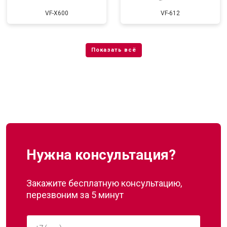
VF-X600
VF-612
Нужна консультация?
Закажите бесплатную консультацию,
перезвоним за 5 минут