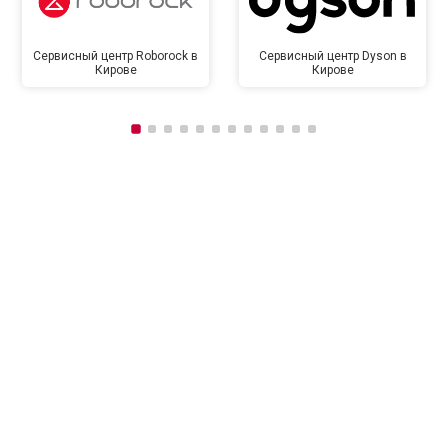
Сервисный центр Roborock в
Сервисный центр Dyson в
Кирове
Кирове