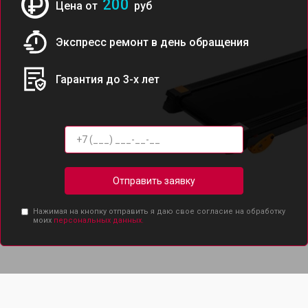
200
Цена от
руб
Экспресс ремонт в день обращения
Гарантия до 3-х лет
Отправить заявку
Нажимая на кнопку отправить я даю свое согласие на обработку
моих
персональных данных.