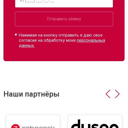
Отправить заявку
Нажимая на кнопку отправить я даю свое
согласие на обработку моих
персональных
данных.
Наши партнёры