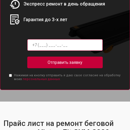
Экспресс ремонт в день обращения
Гарантия до 3-х лет
Отправить заявку
Нажимая на кнопку отправить я даю свое согласие на обработку
моих
персональных данных.
Прайс лист на ремонт беговой