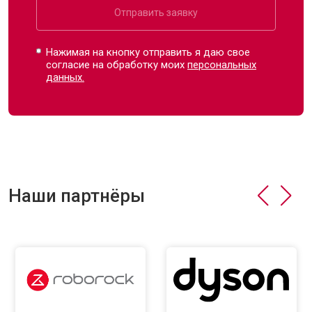
Отправить заявку
Нажимая на кнопку отправить я даю свое
согласие на обработку моих
персональных
данных.
Наши партнёры