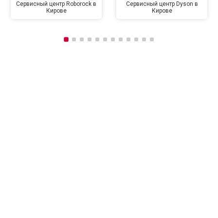
Сервисный центр Roborock в
Сервисный центр Dyson в
Кирове
Кирове