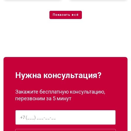
Нужна консультация?
Закажите бесплатную консультацию,
перезвоним за 5 минут