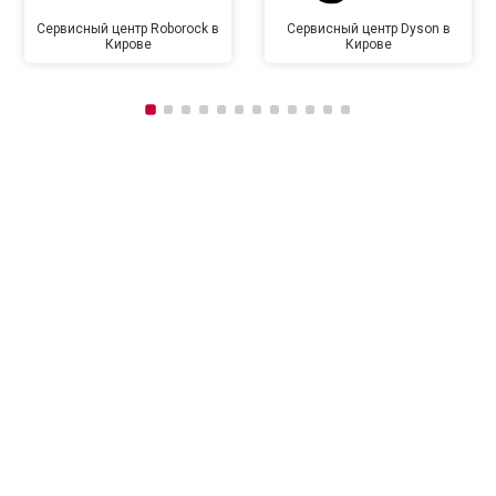
Сервисный центр Roborock в
Сервисный центр Dyson в
Кирове
Кирове