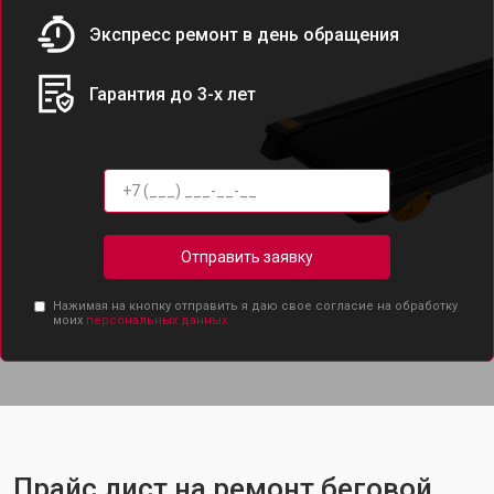
Экспресс ремонт в день обращения
Гарантия до 3-х лет
Отправить заявку
Нажимая на кнопку отправить я даю свое согласие на обработку
моих
персональных данных.
Прайс лист на ремонт беговой