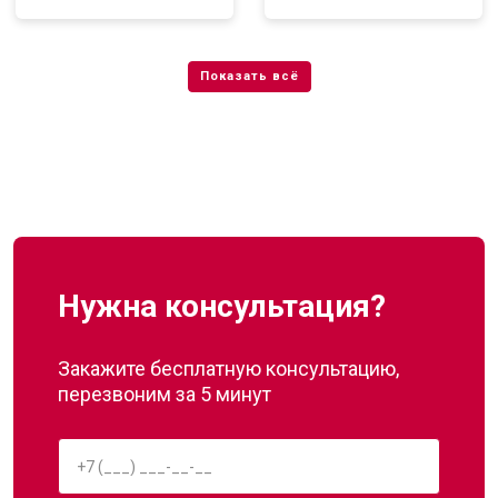
Нужна консультация?
Закажите бесплатную консультацию,
перезвоним за 5 минут