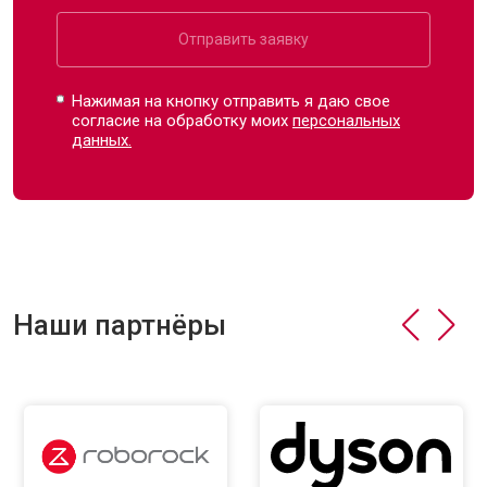
Отправить заявку
Нажимая на кнопку отправить я даю свое
согласие на обработку моих
персональных
данных.
Наши партнёры