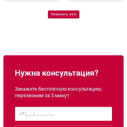
Нужна консультация?
Закажите бесплатную консультацию,
перезвоним за 5 минут