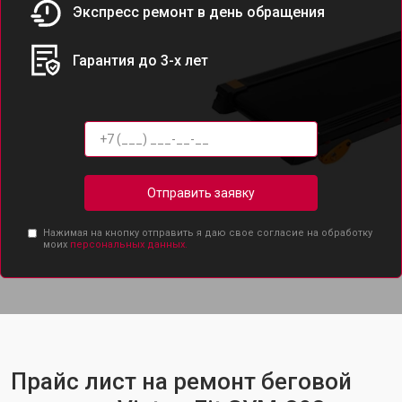
Экспресс ремонт в день обращения
Гарантия до 3-х лет
Отправить заявку
Нажимая на кнопку отправить я даю свое согласие на обработку
моих
персональных данных.
Прайс лист на ремонт беговой