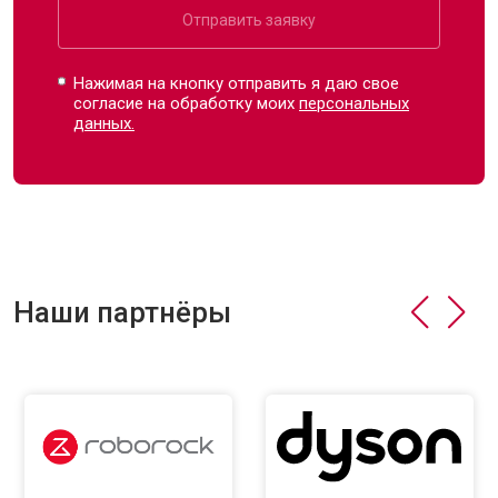
Отправить заявку
Нажимая на кнопку отправить я даю свое
согласие на обработку моих
персональных
данных.
Наши партнёры