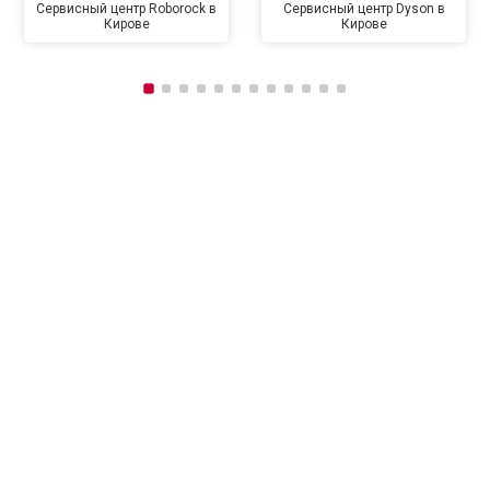
Сервисный центр Roborock в
Сервисный центр Dyson в
Кирове
Кирове