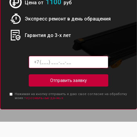
1100
Цена от
руб
Экспресс ремонт в день обращения
Гарантия до 3-х лет
Отправить заявку
Нажимая на кнопку отправить я даю свое согласие на обработку
моих
персональных данных.