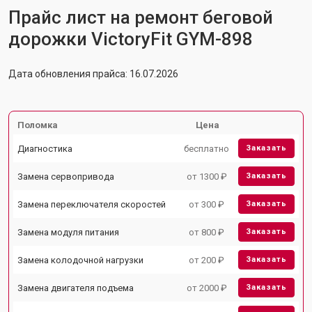
Прайс лист на ремонт беговой
дорожки VictoryFit GYM-898
Дата обновления прайса: 16.07.2026
Поломка
Цена
Диагностика
бесплатно
Заказать
Замена сервопривода
от 1300 ₽
Заказать
Замена переключателя скоростей
от 300 ₽
Заказать
Замена модуля питания
от 800 ₽
Заказать
Замена колодочной нагрузки
от 200 ₽
Заказать
Замена двигателя подъема
от 2000 ₽
Заказать