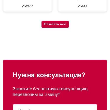
VF-X600
VF-612
Нужна консультация?
Закажите бесплатную консультацию,
перезвоним за 5 минут