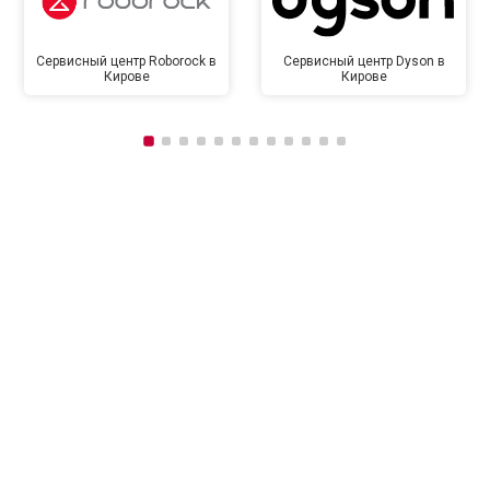
Сервисный центр Roborock в
Сервисный центр Dyson в
Кирове
Кирове