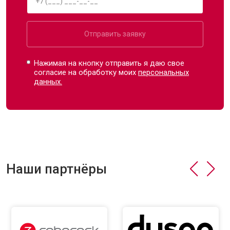
Отправить заявку
Нажимая на кнопку отправить я даю свое
согласие на обработку моих
персональных
данных.
Наши партнёры