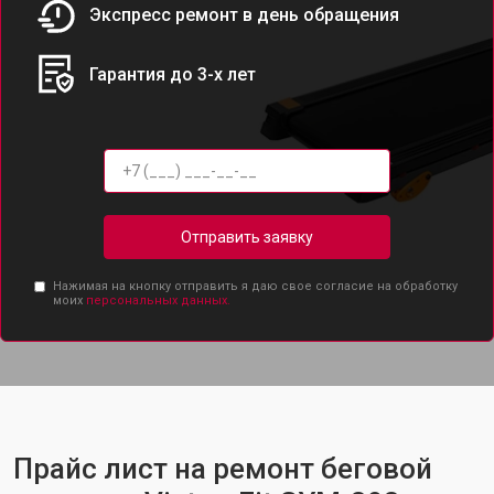
Экспресс ремонт в день обращения
Гарантия до 3-х лет
Отправить заявку
Нажимая на кнопку отправить я даю свое согласие на обработку
моих
персональных данных.
Прайс лист на ремонт беговой