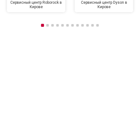
Сервисный центр Roborock в
Сервисный центр Dyson в
Кирове
Кирове