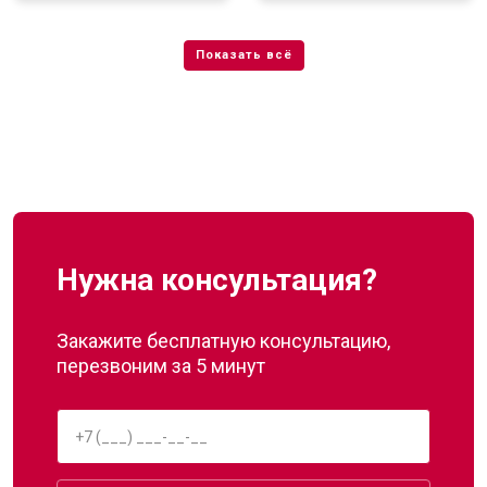
Нужна консультация?
Закажите бесплатную консультацию,
перезвоним за 5 минут