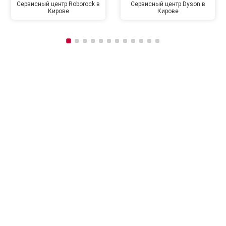
Сервисный центр Roborock в
Сервисный центр Dyson в
Кирове
Кирове