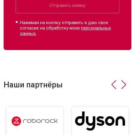
Отправить заявку
Нажимая на кнопку отправить я даю свое
согласие на обработку моих
персональных
данных.
Наши партнёры