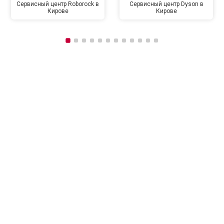
Сервисный центр Roborock в
Сервисный центр Dyson в
Кирове
Кирове