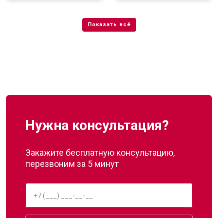
Нужна консультация?
Закажите бесплатную консультацию,
перезвоним за 5 минут