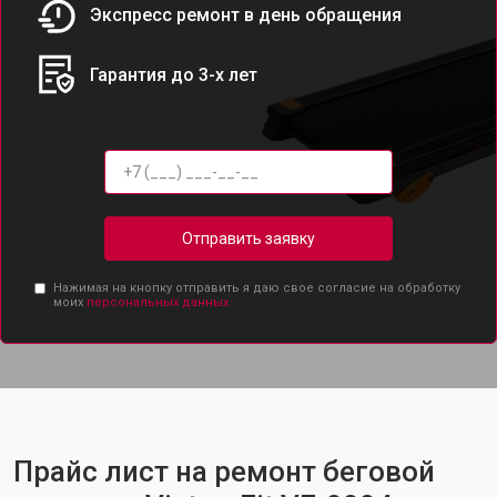
Экспресс ремонт в день обращения
Гарантия до 3-х лет
Отправить заявку
Нажимая на кнопку отправить я даю свое согласие на обработку
моих
персональных данных.
Прайс лист на ремонт беговой