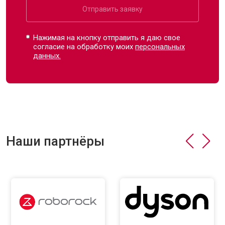
Отправить заявку
Нажимая на кнопку отправить я даю свое
согласие на обработку моих
персональных
данных.
Наши партнёры