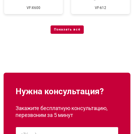
VF-X600
VF-612
Нужна консультация?
Закажите бесплатную консультацию,
перезвоним за 5 минут