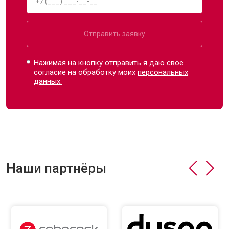
Отправить заявку
Нажимая на кнопку отправить я даю свое
согласие на обработку моих
персональных
данных.
Наши партнёры