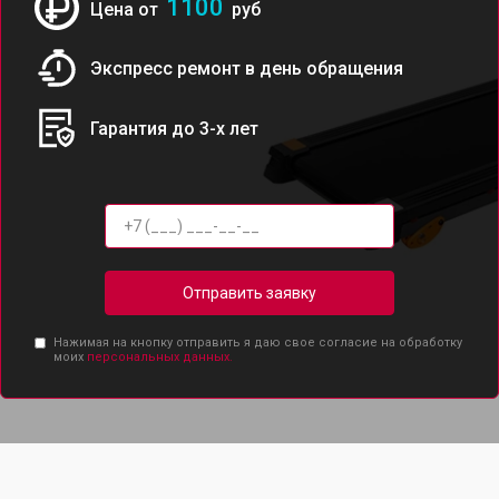
1100
Цена от
руб
Экспресс ремонт в день обращения
Гарантия до 3-х лет
Отправить заявку
Нажимая на кнопку отправить я даю свое согласие на обработку
моих
персональных данных.