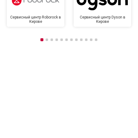
Сервисный центр Roborock в
Сервисный центр Dyson в
Кирове
Кирове