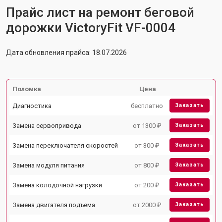
Прайс лист на ремонт беговой
дорожки VictoryFit VF-0004
Дата обновления прайса: 18.07.2026
Поломка
Цена
Диагностика
бесплатно
Заказать
Замена сервопривода
от 1300 ₽
Заказать
Замена переключателя скоростей
от 300 ₽
Заказать
Замена модуля питания
от 800 ₽
Заказать
Замена колодочной нагрузки
от 200 ₽
Заказать
Замена двигателя подъема
от 2000 ₽
Заказать