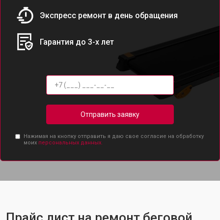
Экспресс ремонт в день обращения
Гарантия до 3-х лет
Отправить заявку
Нажимая на кнопку отправить я даю свое согласие на обработку
моих
персональных данных.
Прайс лист на ремонт беговой