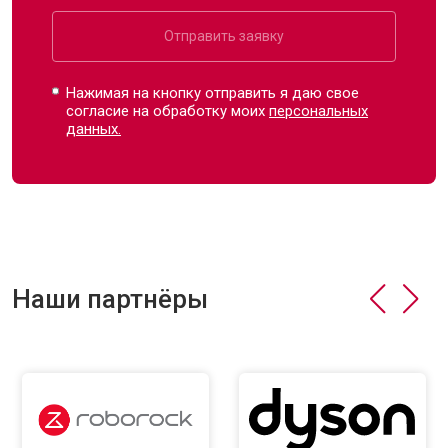
Отправить заявку
Нажимая на кнопку отправить я даю свое
согласие на обработку моих
персональных
данных.
Наши партнёры