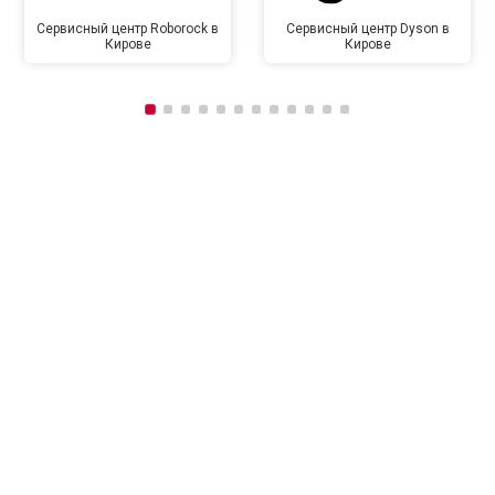
Сервисный центр Roborock в
Сервисный центр Dyson в
Кирове
Кирове