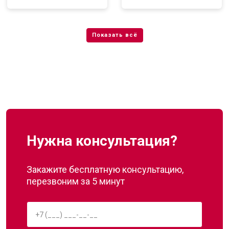
Нужна консультация?
Закажите бесплатную консультацию,
перезвоним за 5 минут