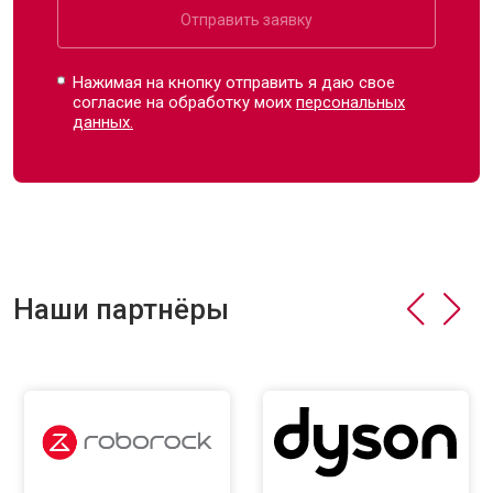
Отправить заявку
Нажимая на кнопку отправить я даю свое
согласие на обработку моих
персональных
данных.
Наши партнёры