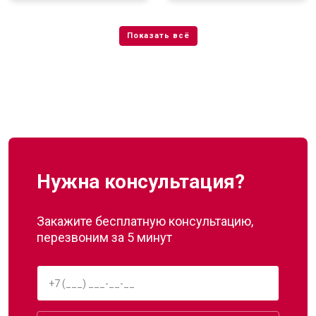
Нужна консультация?
Закажите бесплатную консультацию,
перезвоним за 5 минут