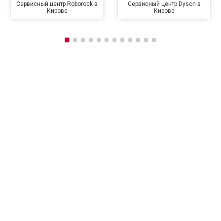
Сервисный центр Roborock в
Сервисный центр Dyson в
Кирове
Кирове