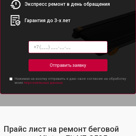
Экспресс ремонт в день обращения
Гарантия до 3-х лет
Отправить заявку
Нажимая на кнопку отправить я даю свое согласие на обработку
моих
персональных данных.
Прайс лист на ремонт беговой