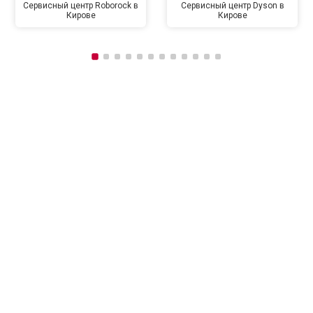
Сервисный центр Roborock в
Сервисный центр Dyson в
Кирове
Кирове