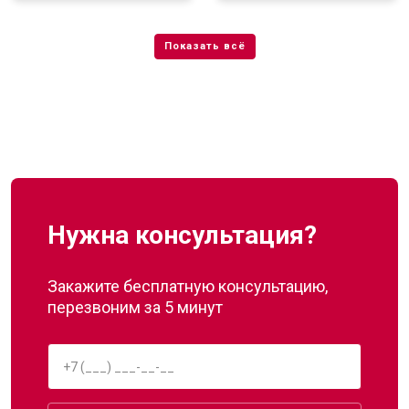
Нужна консультация?
Закажите бесплатную консультацию,
перезвоним за 5 минут