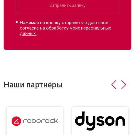
Отправить заявку
Нажимая на кнопку отправить я даю свое
согласие на обработку моих
персональных
данных.
Наши партнёры