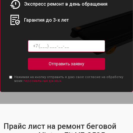
Экспресс ремонт в день обращения
Гарантия до 3-х лет
Отправить заявку
Нажимая на кнопку отправить я даю свое согласие на обработку
моих
персональных данных.
Прайс лист на ремонт беговой