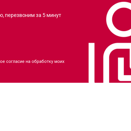
, перезвоним за 5 минут
ое согласие на обработку моих