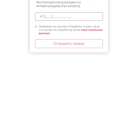
бесплатную консультацию по
интересующему Вас вопросу.
Нажимая на кнопку отправить я даю свое
согласие на обработку моих
персональных
данных.
Отправить заявку