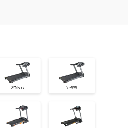
т 1300 ₽
Заказать
т 1200 ₽
Заказать
т 1000 ₽
Заказать
т 1500 ₽
Заказать
GYM-898
VF-898
т 1000 ₽
Заказать
т 800 ₽
Заказать