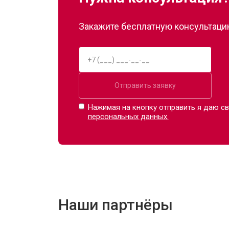
Закажите бесплатную консультацию
Отправить заявку
Нажимая на кнопку отправить я даю св
персональных данных.
Наши партнёры