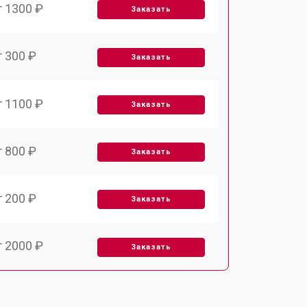
т 1300 ₽
Заказать
т 300 ₽
Заказать
т 1100 ₽
Заказать
т 800 ₽
Заказать
т 200 ₽
Заказать
т 2000 ₽
Заказать
т 300 ₽
Заказать