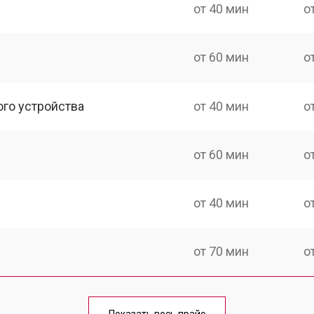
от 40 мин
о
от 60 мин
о
ого устройства
от 40 мин
о
от 60 мин
о
от 40 мин
о
от 70 мин
о
от 40 мин
о