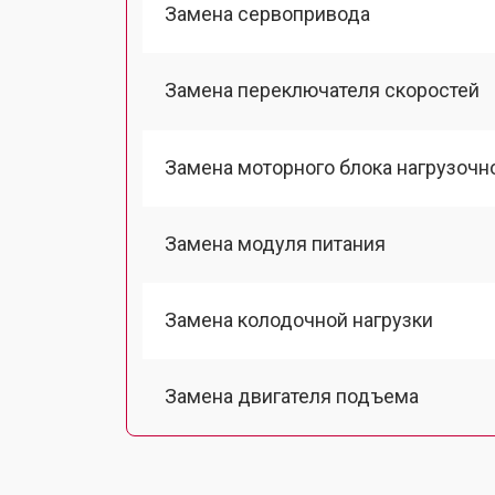
Замена сервопривода
Замена переключателя скоростей
Замена моторного блока нагрузочн
Замена модуля питания
Замена колодочной нагрузки
Замена двигателя подъема
Замена гидравлики