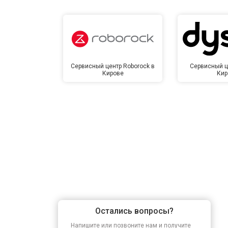
Сервисный центр Roborock в
Сервисный ц
Кирове
Кир
Остались вопросы?
Напишите или позвоните нам и получите