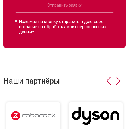
Отправить заявку
Нажимая на кнопку отправить я даю свое
согласие на обработку моих
персональных
данных.
Наши партнёры