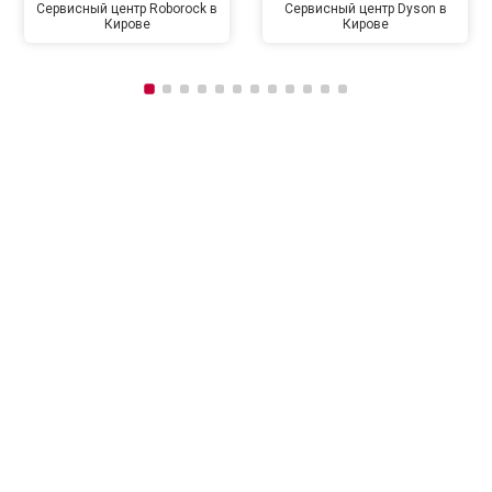
Сервисный центр Roborock в
Сервисный центр Dyson в
Кирове
Кирове