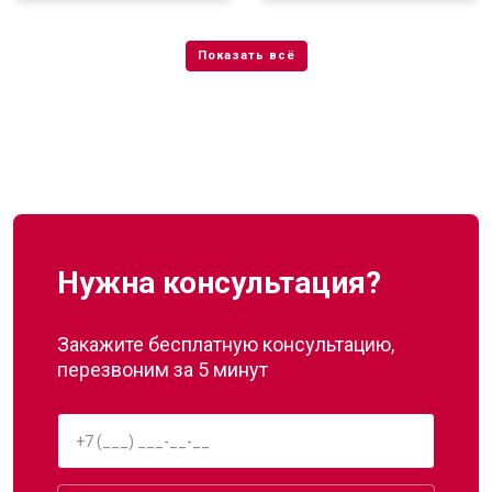
Нужна консультация?
Закажите бесплатную консультацию,
перезвоним за 5 минут