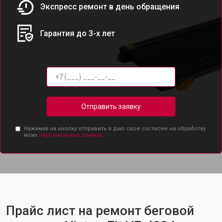
Экспресс ремонт в день обращения
Гарантия до 3-х лет
Отправить заявку
Нажимая на кнопку отправить я даю свое согласие на обработку
моих
персональных данных.
Прайс лист на ремонт беговой