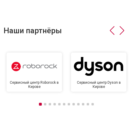
Наши партнёры
Сервисный центр Roborock в
Сервисный центр Dyson в
Кирове
Кирове