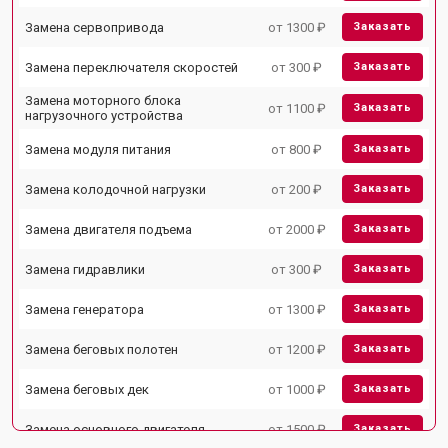
Замена сервопривода
от 1300 ₽
Заказать
Замена переключателя скоростей
от 300 ₽
Заказать
Замена моторного блока
от 1100 ₽
Заказать
нагрузочного устройства
Замена модуля питания
от 800 ₽
Заказать
Замена колодочной нагрузки
от 200 ₽
Заказать
Замена двигателя подъема
от 2000 ₽
Заказать
Замена гидравлики
от 300 ₽
Заказать
Замена генератора
от 1300 ₽
Заказать
Замена беговых полотен
от 1200 ₽
Заказать
Замена беговых дек
от 1000 ₽
Заказать
Замена основного двигателя
от 1500 ₽
Заказать