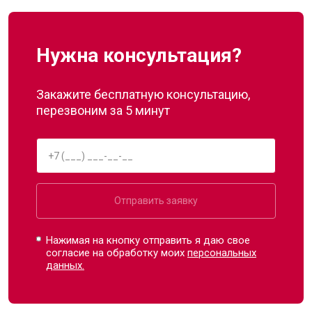
Нужна консультация?
Закажите бесплатную консультацию,
перезвоним за 5 минут
Отправить заявку
Нажимая на кнопку отправить я даю свое
согласие на обработку моих
персональных
данных.