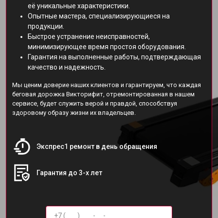
её уникальные характеристики.
Опытные мастера, специализирующиеся на
продукции.
Быстрое устранение неисправностей,
минимизирующее время простоя оборудования.
Гарантия на выполненные работы, подтверждающая
качество и надежность.
Мы ценим доверие наших клиентов и гарантируем, что каждая
беговая дорожка Викторифит, отремонтированная в нашем
сервисе, будет служить верой и правдой, способствуя
здоровому образу жизни их владельцев.
Экспрес1 ремонт в день обращения
Гарантия до 3-х лет