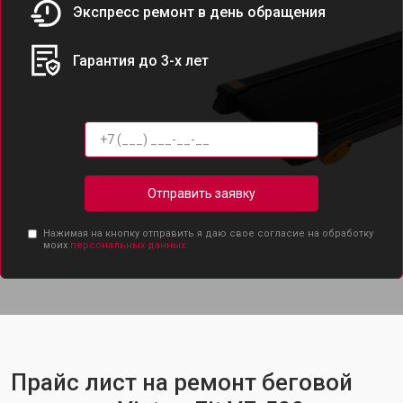
Экспресс ремонт в день обращения
Гарантия до 3-х лет
Отправить заявку
Нажимая на кнопку отправить я даю свое согласие на обработку
моих
персональных данных.
Прайс лист на ремонт беговой