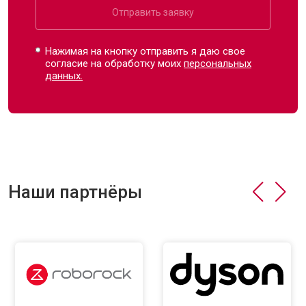
Отправить заявку
Нажимая на кнопку отправить я даю свое
согласие на обработку моих
персональных
данных.
Наши партнёры