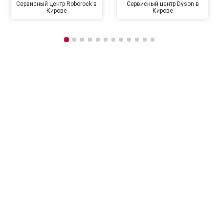
Сервисный центр Roborock в
Сервисный центр Dyson в
Кирове
Кирове