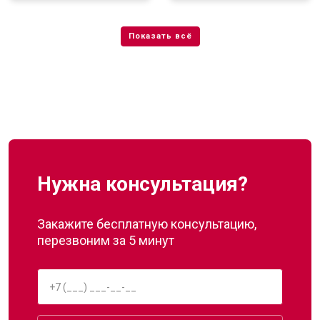
Нужна консультация?
Закажите бесплатную консультацию,
перезвоним за 5 минут