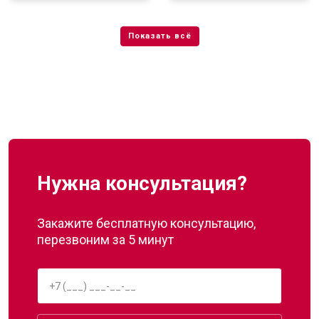
Нужна консультация?
Закажите бесплатную консультацию,
перезвоним за 5 минут