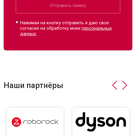
Отправить заявку
Нажимая на кнопку отправить я даю свое
согласие на обработку моих
персональных
данных.
Наши партнёры