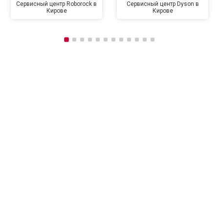
Сервисный центр Roborock в
Сервисный центр Dyson в
Кирове
Кирове