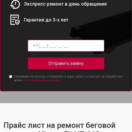
Экспресс ремонт в день обращения
Гарантия до 3-х лет
Отправить заявку
Нажимая на кнопку отправить я даю свое согласие на обработку
моих
персональных данных.
Прайс лист на ремонт беговой