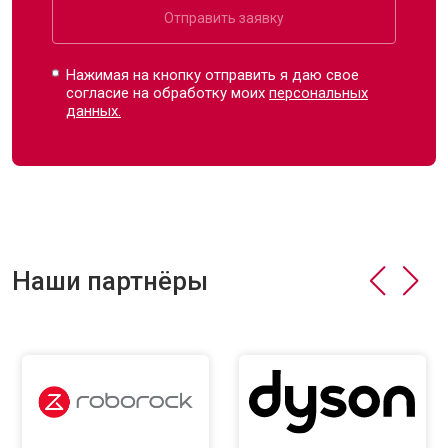
Отправить заявку
Нажимая на кнопку отправить я даю свое
согласие на обработку моих
персональных
данных.
Наши партнёры