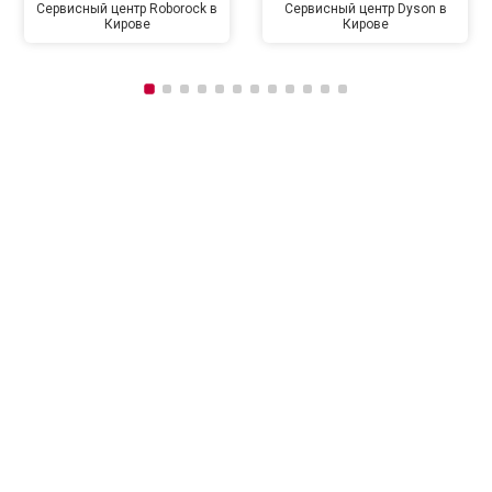
Сервисный центр Roborock в
Сервисный центр Dyson в
Кирове
Кирове