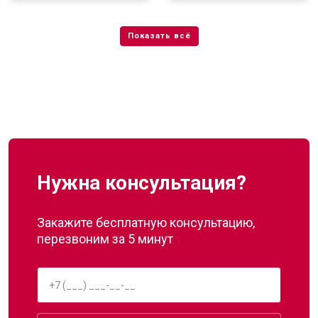
Нужна консультация?
Закажите бесплатную консультацию,
перезвоним за 5 минут