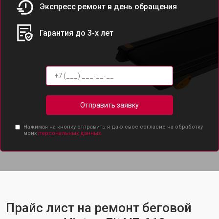
Экспресс ремонт в день обращения
Гарантия до 3-х лет
Отправить заявку
Нажимая на кнопку отправить я даю свое согласие на обработку
моих
персональных данных.
Прайс лист на ремонт беговой