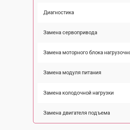
Диагностика
Замена сервопривода
Замена моторного блока нагрузочн
Замена модуля питания
Замена колодочной нагрузки
Замена двигателя подъема