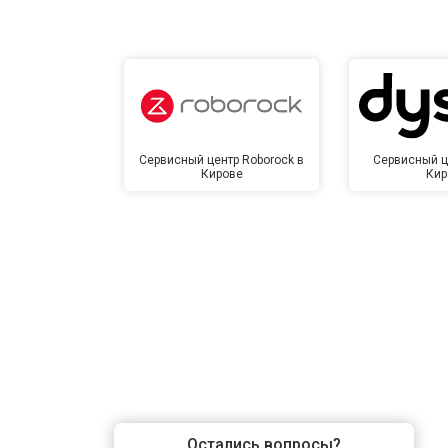
Сервисный центр Roborock в
Сервисный ц
Кирове
Кир
Остались вопросы?