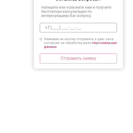
Напишите или позвоните нам и получите
бесплатную консультацию по
интересующему Вас вопросу.
Нажимая на кнопку отправить я даю свое
согласие на обработку моих
персональных
данных.
Отправить заявку