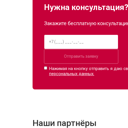
Нужна консультация
Закажите бесплатную консультацию
Отправить заявку
Нажимая на кнопку отправить я даю св
персональных данных.
Наши партнёры