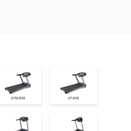
т 300 ₽
Заказать
т 1300 ₽
Заказать
т 1200 ₽
Заказать
т 1000 ₽
Заказать
т 1500 ₽
Заказать
GYM-898
VF-898
т 1000 ₽
Заказать
т 800 ₽
Заказать