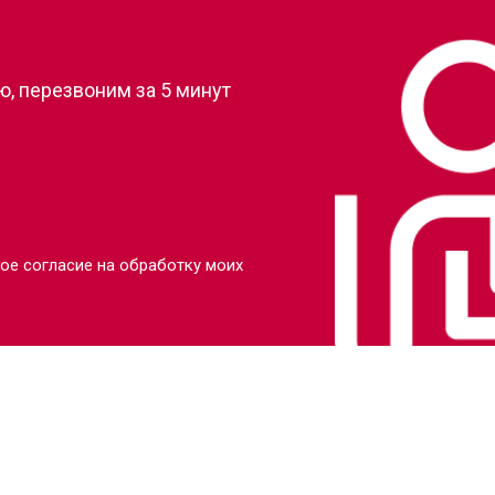
?
, перезвоним за 5 минут
ое согласие на обработку моих