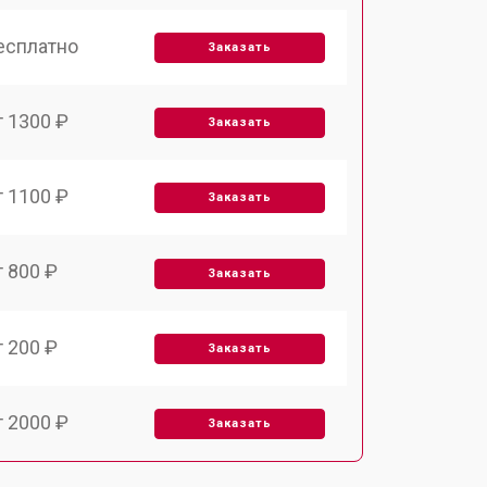
есплатно
Заказать
т 1300 ₽
Заказать
т 1100 ₽
Заказать
т 800 ₽
Заказать
т 200 ₽
Заказать
т 2000 ₽
Заказать