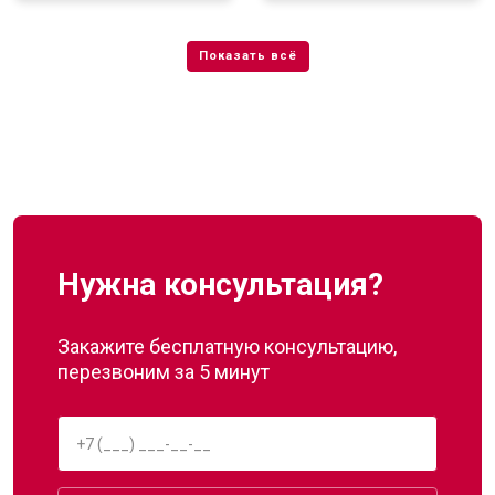
Нужна консультация?
Закажите бесплатную консультацию,
перезвоним за 5 минут