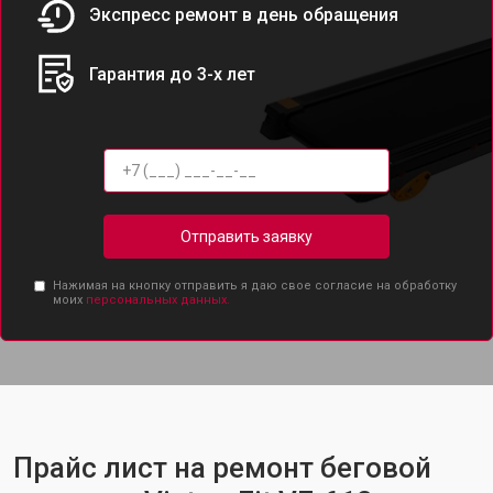
Экспресс ремонт в день обращения
Гарантия до 3-х лет
Отправить заявку
Нажимая на кнопку отправить я даю свое согласие на обработку
моих
персональных данных.
Прайс лист на ремонт беговой