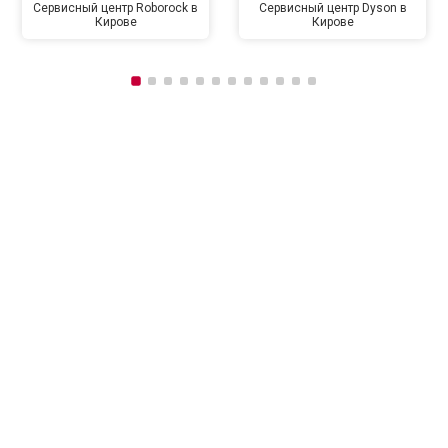
Сервисный центр Roborock в
Сервисный центр Dyson в
Кирове
Кирове