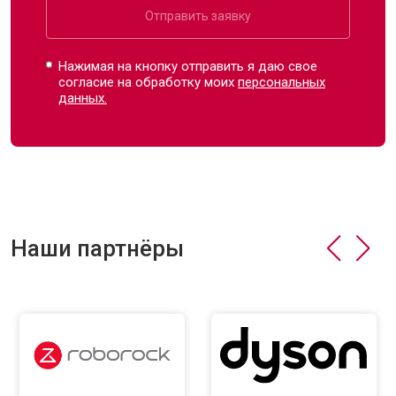
Отправить заявку
Нажимая на кнопку отправить я даю свое
согласие на обработку моих
персональных
данных.
Наши партнёры