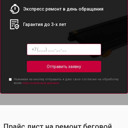
Экспресс ремонт в день обращения
Гарантия до 3-х лет
Отправить заявку
Нажимая на кнопку отправить я даю свое согласие на обработку
моих
персональных данных.
Прайс лист на ремонт беговой