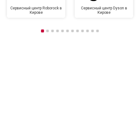
Сервисный центр Roborock в
Сервисный центр Dyson в
Кирове
Кирове