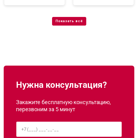
Нужна консультация?
Закажите бесплатную консультацию,
перезвоним за 5 минут