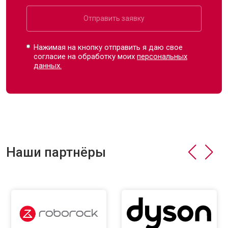
Отправить заявку
Нажимая на кнопку отправить я даю свое
согласие на обработку моих
персональных
данных.
Наши партнёры