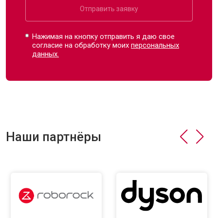
Отправить заявку
Нажимая на кнопку отправить я даю свое
согласие на обработку моих
персональных
данных.
Наши партнёры