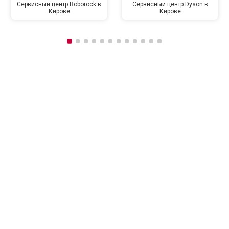
Сервисный центр Roborock в
Сервисный центр Dyson в
Кирове
Кирове