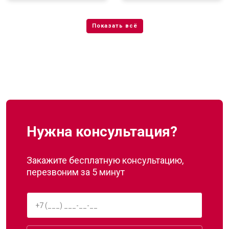
Нужна консультация?
Закажите бесплатную консультацию,
перезвоним за 5 минут