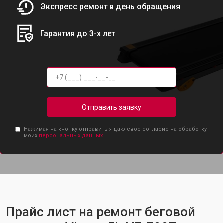
Экспресс ремонт в день обращения
Гарантия до 3-х лет
Отправить заявку
Нажимая на кнопку отправить я даю свое согласие на обработку
моих
персональных данных.
Прайс лист на ремонт беговой