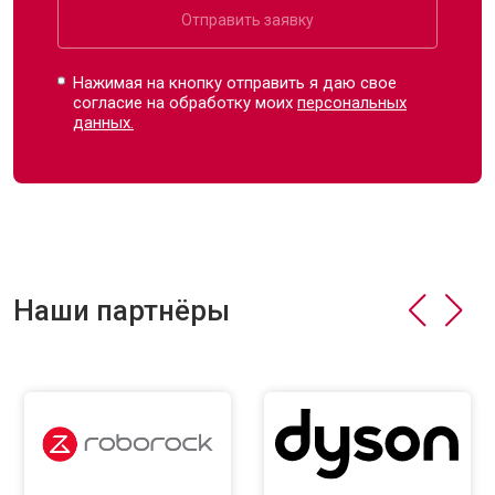
Отправить заявку
Нажимая на кнопку отправить я даю свое
согласие на обработку моих
персональных
данных.
Наши партнёры