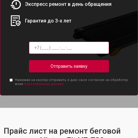
Экспресс ремонт в день обращения
Гарантия до 3-х лет
Отправить заявку
Нажимая на кнопку отправить я даю свое согласие на обработку
моих
персональных данных.
Прайс лист на ремонт беговой