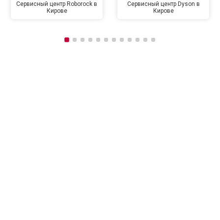
Сервисный центр Roborock в
Сервисный центр Dyson в
Кирове
Кирове