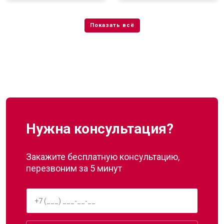
Нужна консультация?
Закажите бесплатную консультацию,
перезвоним за 5 минут