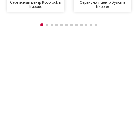
Сервисный центр Roborock в
Сервисный центр Dyson в
Кирове
Кирове