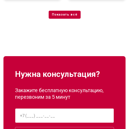
Нужна консультация?
Закажите бесплатную консультацию,
перезвоним за 5 минут