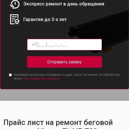
Экспресс ремонт в день обращения
Гарантия до 3-х лет
Отправить заявку
Нажимая на кнопку отправить я даю свое согласие на обработку
моих
персональных данных.
Прайс лист на ремонт беговой