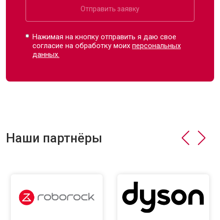
Отправить заявку
Нажимая на кнопку отправить я даю свое
согласие на обработку моих
персональных
данных.
Наши партнёры