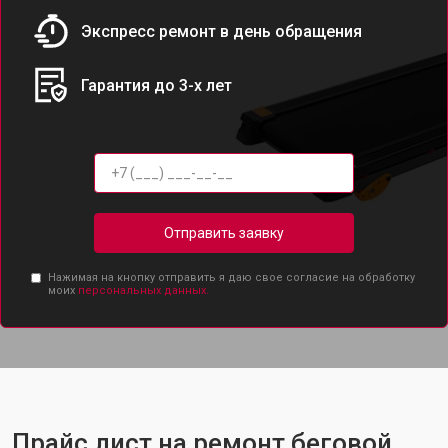
Экспресс ремонт в день обращения
Гарантия до 3-х лет
Отправить заявку
Нажимая на кнопку отправить я даю свое согласие на обработку
моих
персональных данных.
Прайс лист на ремонт беговой