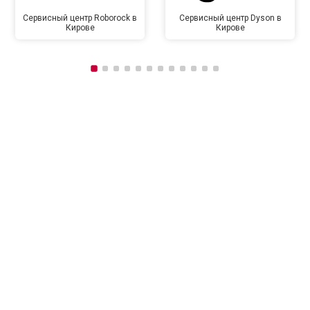
Сервисный центр Roborock в
Сервисный центр Dyson в
Кирове
Кирове