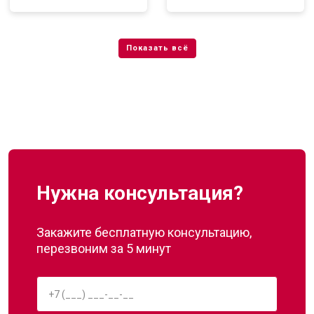
Нужна консультация?
Закажите бесплатную консультацию,
перезвоним за 5 минут