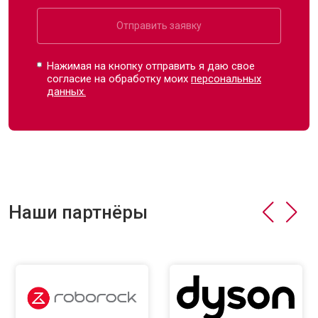
Отправить заявку
Нажимая на кнопку отправить я даю свое
согласие на обработку моих
персональных
данных.
Наши партнёры