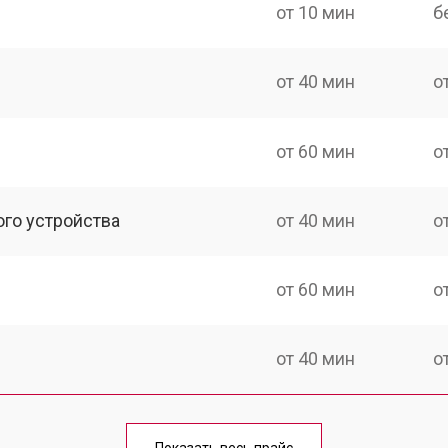
от 10 мин
б
от 40 мин
о
от 60 мин
о
ого устройства
от 40 мин
о
от 60 мин
о
от 40 мин
о
от 40 мин
о