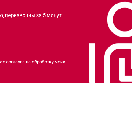
, перезвоним за 5 минут
ое согласие на обработку моих