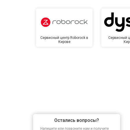
Сервисный центр Roborock в
Сервисный ц
Кирове
Кир
Остались вопросы?
Напишите или позвоните нам и получите