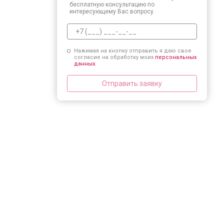
бесплатную консультацию по
интересующему Вас вопросу.
Нажимая на кнопку отправить я даю свое
согласие на обработку моих
персональных
данных.
Отправить заявку