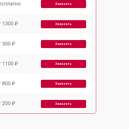
есплатно
Заказать
т 1300 ₽
Заказать
т 300 ₽
Заказать
т 1100 ₽
Заказать
т 800 ₽
Заказать
т 200 ₽
Заказать
т 300 ₽
Заказать