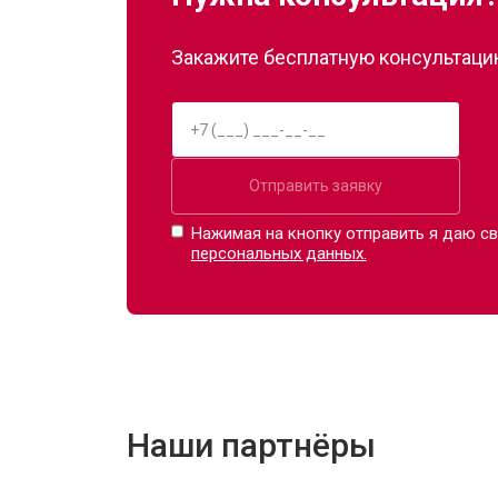
Закажите бесплатную консультацию
Отправить заявку
Нажимая на кнопку отправить я даю св
персональных данных.
Наши партнёры