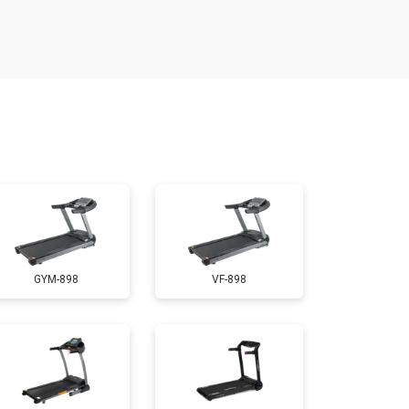
т 1300 ₽
Заказать
т 1200 ₽
Заказать
т 1000 ₽
Заказать
т 1500 ₽
Заказать
GYM-898
VF-898
т 1000 ₽
Заказать
т 800 ₽
Заказать