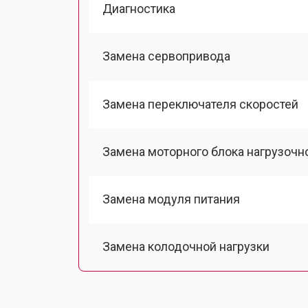
Диагностика
Замена сервопривода
Замена переключателя скоростей
Замена моторного блока нагрузочн
Замена модуля питания
Замена колодочной нагрузки
Замена гидравлики