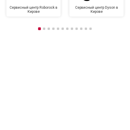
Сервисный центр Roborock в
Сервисный центр Dyson в
Кирове
Кирове