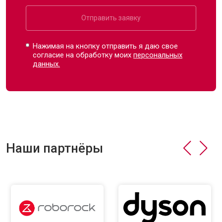
Отправить заявку
Нажимая на кнопку отправить я даю свое
согласие на обработку моих
персональных
данных.
Наши партнёры