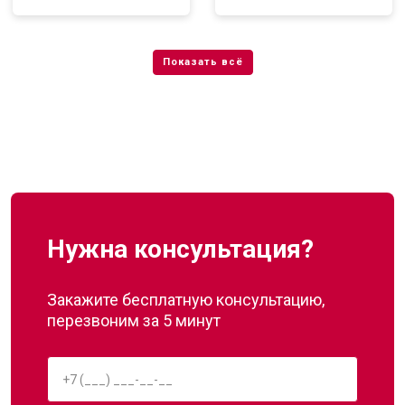
Нужна консультация?
Закажите бесплатную консультацию,
перезвоним за 5 минут