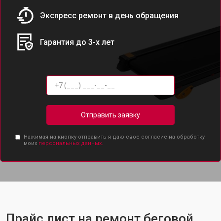
Экспресс ремонт в день обращения
Гарантия до 3-х лет
Отправить заявку
Нажимая на кнопку отправить я даю свое согласие на обработку
моих
персональных данных.
Прайс лист на ремонт беговой