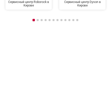
Сервисный центр Roborock в
Сервисный центр Dyson в
Кирове
Кирове