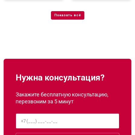
Нужна консультация?
Закажите бесплатную консультацию,
перезвоним за 5 минут