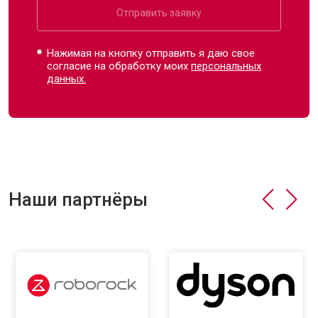
Отправить заявку
Нажимая на кнопку отправить я даю свое
согласие на обработку моих
персональных
данных.
Наши партнёры