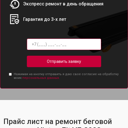
Экспресс ремонт в день обращения
Гарантия до 3-х лет
Отправить заявку
Нажимая на кнопку отправить я даю свое согласие на обработку
моих
персональных данных.
Прайс лист на ремонт беговой