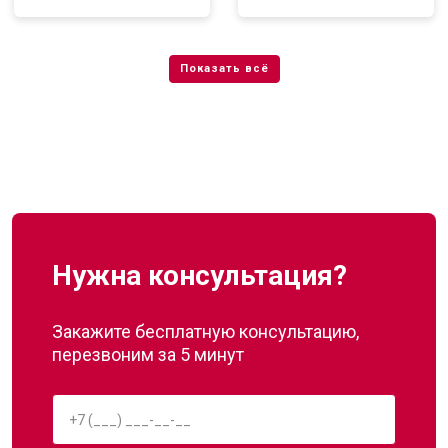
Нужна консультация?
Закажите бесплатную консультацию,
перезвоним за 5 минут