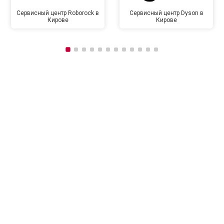
Сервисный центр Roborock в
Сервисный центр Dyson в
Кирове
Кирове