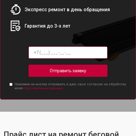
Экспресс ремонт в день обращения
Гарантия до 3-х лет
Отправить заявку
Нажимая на кнопку отправить я даю свое согласие на обработку
моих
персональных данных.
Прайс лист на ремонт беговой