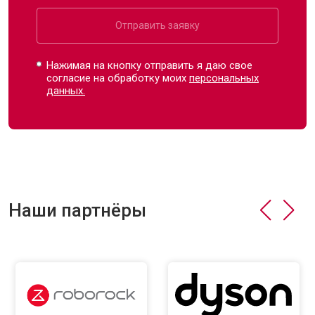
Отправить заявку
Нажимая на кнопку отправить я даю свое
согласие на обработку моих
персональных
данных.
Наши партнёры