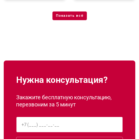
Нужна консультация?
Закажите бесплатную консультацию,
перезвоним за 5 минут