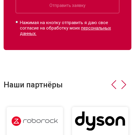
Отправить заявку
Нажимая на кнопку отправить я даю свое
согласие на обработку моих
персональных
данных.
Наши партнёры