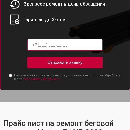
Экспресс ремонт в день обращения
Гарантия до 3-х лет
Отправить заявку
Нажимая на кнопку отправить я даю свое согласие на обработку
моих
персональных данных.
Прайс лист на ремонт беговой