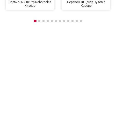
Сервисный центр Roborock в
Сервисный центр Dyson в
Кирове
Кирове