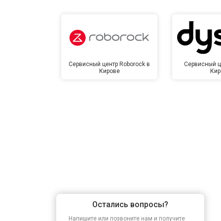
Сервисный центр Roborock в
Сервисный ц
Кирове
Кир
Остались вопросы?
Напишите или позвоните нам и получите