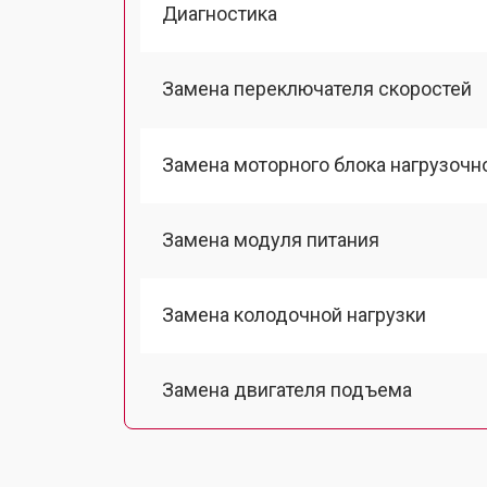
Диагностика
Замена переключателя скоростей
Замена моторного блока нагрузочн
Замена модуля питания
Замена колодочной нагрузки
Замена двигателя подъема
Замена гидравлики