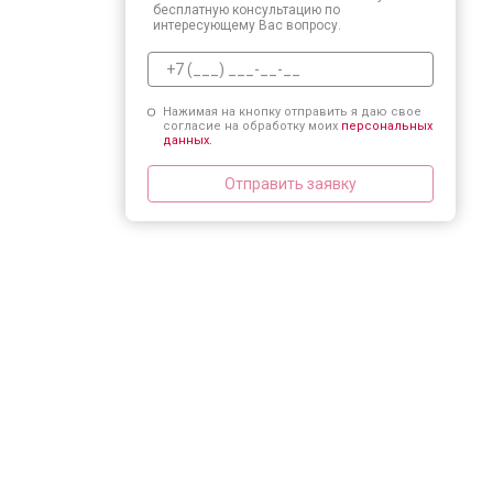
бесплатную консультацию по
интересующему Вас вопросу.
Нажимая на кнопку отправить я даю свое
согласие на обработку моих
персональных
данных.
Отправить заявку