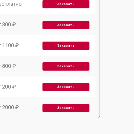
есплатно
Заказать
т 300 ₽
Заказать
т 1100 ₽
Заказать
т 800 ₽
Заказать
т 200 ₽
Заказать
т 2000 ₽
Заказать
т 300 ₽
Заказать