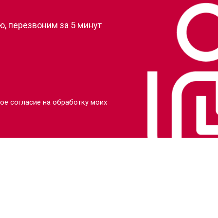
, перезвоним за 5 минут
ое согласие на обработку моих