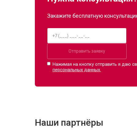
Закажите бесплатную консультацию
Отправить заявку
Нажимая на кнопку отправить я даю св
персональных данных.
Наши партнёры