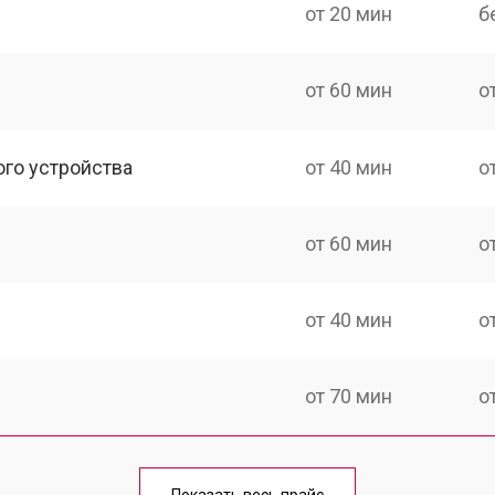
от 20 мин
б
от 60 мин
о
ого устройства
от 40 мин
о
от 60 мин
о
от 40 мин
о
от 70 мин
о
от 40 мин
о