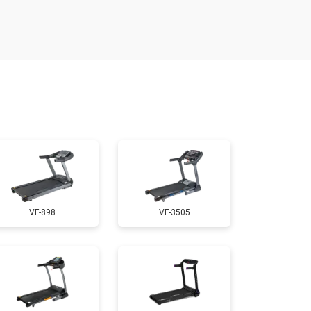
т 1300 ₽
Заказать
т 1200 ₽
Заказать
т 1000 ₽
Заказать
т 1500 ₽
Заказать
VF-898
VF-3505
т 1000 ₽
Заказать
т 800 ₽
Заказать