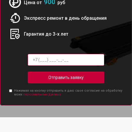
900
Цена от
руб
Экспресс ремонт в день обращения
Гарантия до 3-х лет
Отправить заявку
Нажимая на кнопку отправить я даю свое согласие на обработку
моих
персональных данных.