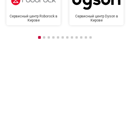
Сервисный центр Roborock в
Сервисный центр Dyson в
Кирове
Кирове