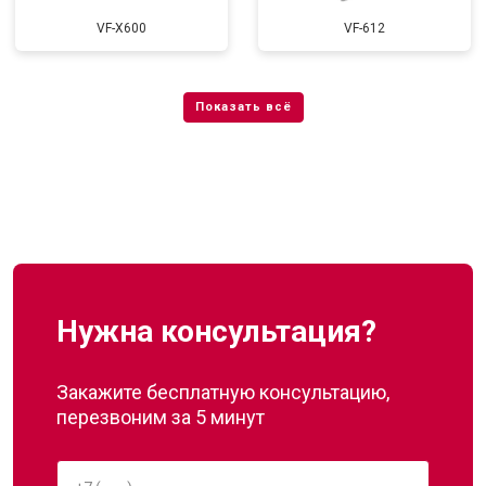
VF-X600
VF-612
Нужна консультация?
Закажите бесплатную консультацию,
перезвоним за 5 минут