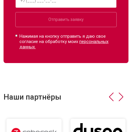
Отправить заявку
Нажимая на кнопку отправить я даю свое
согласие на обработку моих
персональных
данных.
Наши партнёры