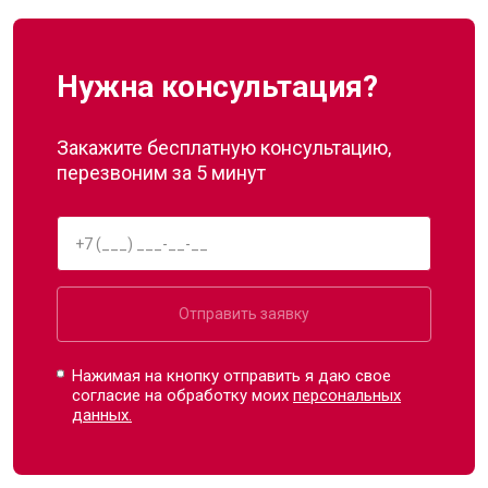
Нужна консультация?
Закажите бесплатную консультацию,
перезвоним за 5 минут
Отправить заявку
Нажимая на кнопку отправить я даю свое
согласие на обработку моих
персональных
данных.