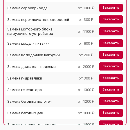
Замена сервопривода
от 1300 ₽
Заказать
Замена переключателя скоростей
от 300 ₽
Заказать
Замена моторного блока
от 1100 ₽
Заказать
нагрузочного устройства
Замена модуля питания
от 800 ₽
Заказать
Замена колодочной нагрузки
от 200 ₽
Заказать
Замена двигателя подъема
от 2000 ₽
Заказать
Замена гидравлики
от 300 ₽
Заказать
Замена генератора
от 1300 ₽
Заказать
Замена беговых полотен
от 1200 ₽
Заказать
Замена беговых дек
от 1000 ₽
Заказать
Замена основного двигателя
от 1500 ₽
Заказать