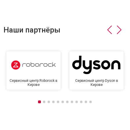
Наши партнёры
Сервисный центр Roborock в
Сервисный центр Dyson в
Кирове
Кирове