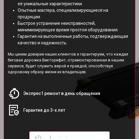
её уникальные характеристики.
Опытные мастера, специализирующиеся на
продукции.
Быстрое устранение неисправностей,
минимизирующее время простоя оборудования.
Гарантия на выполненные работы, подтверждающая
качество и надежность.
Мы ценим доверие наших клиентов и гарантируем, что каждая
беговая дорожка Викторифит, отремонтированная в нашем
сервисе, будет служить верой и правдой, способствуя
здоровому образу жизни их владельцев.
Экспрес1 ремонт в день обращения
Гарантия до 3-х лет