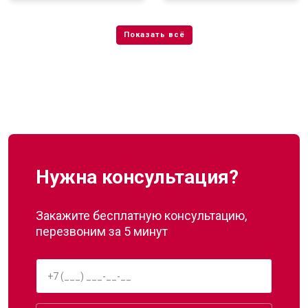
Нужна консультация?
Закажите бесплатную консультацию,
перезвоним за 5 минут