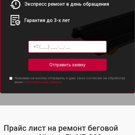
Экспресс ремонт в день обращения
Гарантия до 3-х лет
Отправить заявку
Нажимая на кнопку отправить я даю свое согласие на обработку
моих
персональных данных.
Прайс лист на ремонт беговой