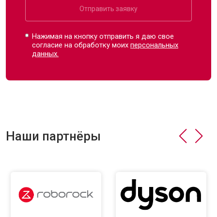
Отправить заявку
Нажимая на кнопку отправить я даю свое
согласие на обработку моих
персональных
данных.
Наши партнёры