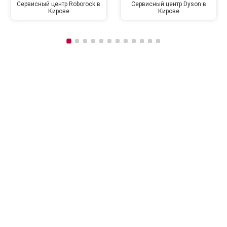
Сервисный центр Roborock в
Сервисный центр Dyson в
Кирове
Кирове