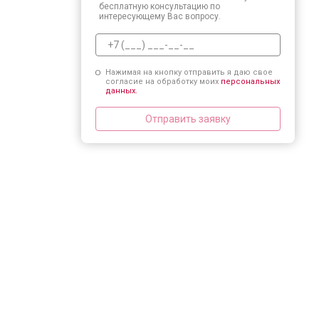
бесплатную консультацию по
интересующему Вас вопросу.
Нажимая на кнопку отправить я даю свое
согласие на обработку моих
персональных
данных.
Отправить заявку