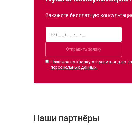
Закажите бесплатную консультацию
Отправить заявку
Нажимая на кнопку отправить я даю св
персональных данных.
Наши партнёры