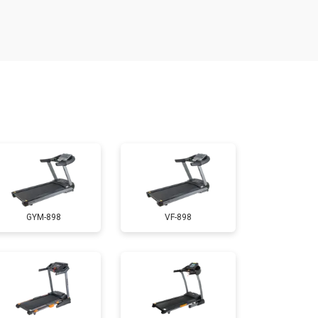
т 1300 ₽
Заказать
т 1200 ₽
Заказать
т 1000 ₽
Заказать
т 1500 ₽
Заказать
GYM-898
VF-898
т 1000 ₽
Заказать
т 800 ₽
Заказать