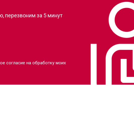
, перезвоним за 5 минут
ое согласие на обработку моих