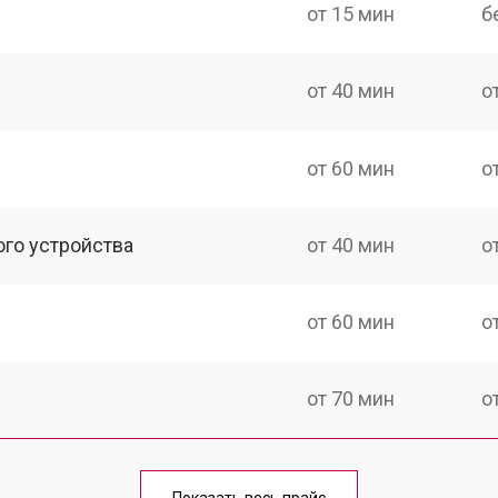
от 15 мин
б
от 40 мин
о
от 60 мин
о
ого устройства
от 40 мин
о
от 60 мин
о
от 70 мин
о
от 40 мин
о