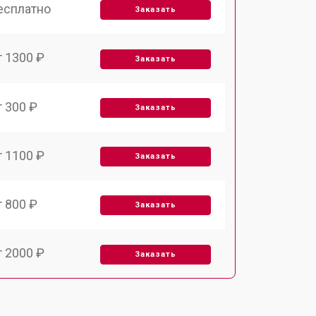
есплатно
Заказать
т 1300 ₽
Заказать
т 300 ₽
Заказать
т 1100 ₽
Заказать
т 800 ₽
Заказать
т 2000 ₽
Заказать
т 300 ₽
Заказать