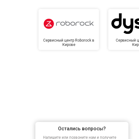
Сервисный центр Roborock в
Сервисный ц
Кирове
Кир
Остались вопросы?
Напишите или позвоните нам и получите