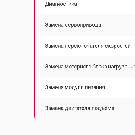
Диагностика
Замена сервопривода
Замена переключателя скоростей
Замена моторного блока нагрузочн
Замена модуля питания
Замена двигателя подъема
Замена гидравлики