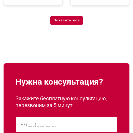
Нужна консультация?
Закажите бесплатную консультацию,
перезвоним за 5 минут