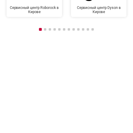
Сервисный центр Roborock в
Сервисный центр Dyson в
Кирове
Кирове