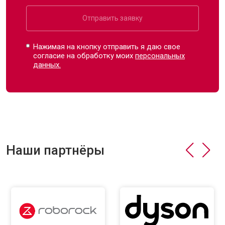
Отправить заявку
Нажимая на кнопку отправить я даю свое
согласие на обработку моих
персональных
данных.
Наши партнёры