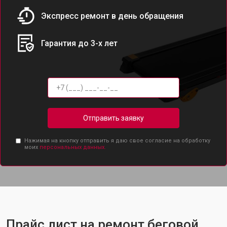
Экспресс ремонт в день обращения
Гарантия до 3-х лет
Отправить заявку
Нажимая на кнопку отправить я даю свое согласие на обработку
моих
персональных данных.
Прайс лист на ремонт беговой