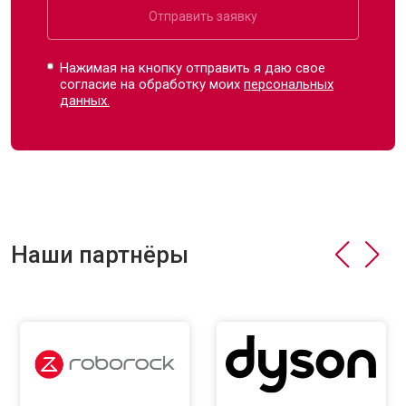
Отправить заявку
Нажимая на кнопку отправить я даю свое
согласие на обработку моих
персональных
данных.
Наши партнёры