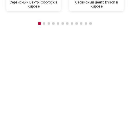
Сервисный центр Roborock в
Сервисный центр Dyson в
Кирове
Кирове