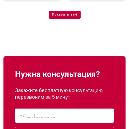
Нужна консультация?
Закажите бесплатную консультацию,
перезвоним за 5 минут