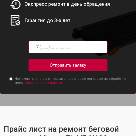
Экспресс ремонт в день обращения
Гарантия до 3-х лет
Отправить заявку
Нажимая на кнопку отправить я даю свое согласие на обработку
моих
персональных данных.
Прайс лист на ремонт беговой