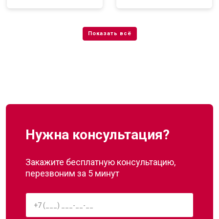
Нужна консультация?
Закажите бесплатную консультацию,
перезвоним за 5 минут