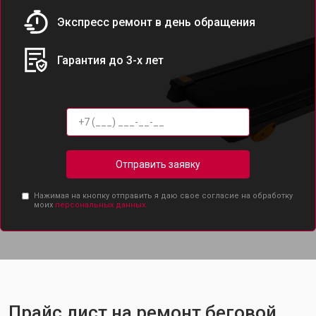
Экспресс ремонт в день обращения
Гарантия до 3-х лет
Отправить заявку
Нажимая на кнопку отправить я даю свое согласие на обработку
моих
персональных данных.
Прайс лист на ремонт беговой