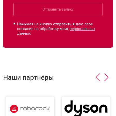
Отправить заявку
Нажимая на кнопку отправить я даю свое
согласие на обработку моих
персональных
данных.
Наши партнёры