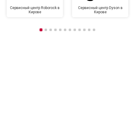
Сервисный центр Roborock в
Сервисный центр Dyson в
Кирове
Кирове