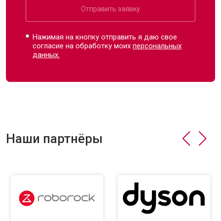
Отправить заявку
Нажимая на кнопку отправить я даю свое
согласие на обработку моих
персональных
данных.
Наши партнёры