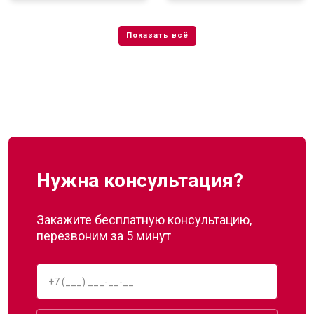
Нужна консультация?
Закажите бесплатную консультацию,
перезвоним за 5 минут