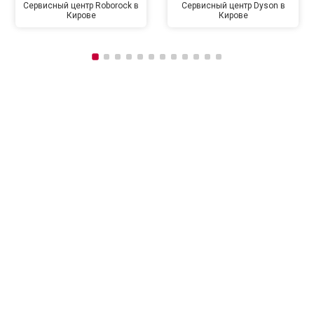
Сервисный центр Roborock в
Сервисный центр Dyson в
Кирове
Кирове