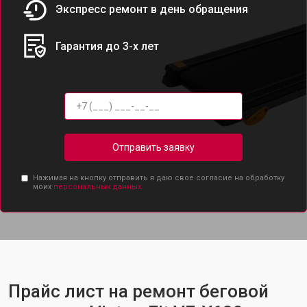
Экспресс ремонт в день обращения
Гарантия до 3-х лет
Отправить заявку
Нажимая на кнопку отправить я даю свое согласие на обработку
моих
персональных данных.
Прайс лист на ремонт беговой