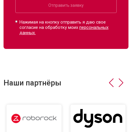
Отправить заявку
Нажимая на кнопку отправить я даю свое
согласие на обработку моих
персональных
данных.
Наши партнёры