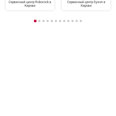
Сервисный центр Roborock в
Сервисный центр Dyson в
Кирове
Кирове