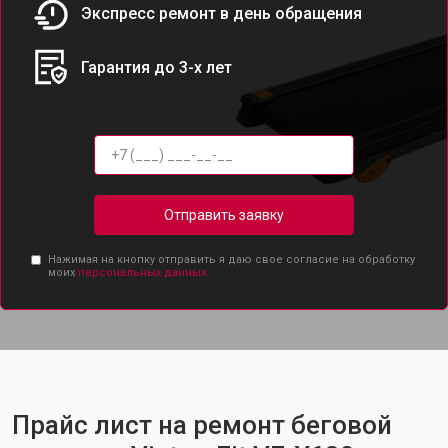
Экспресс ремонт в день обращения
Гарантия до 3-х лет
Отправить заявку
Нажимая на кнопку отправить я даю свое согласие на обработку
моих
персональных данных.
Прайс лист на ремонт беговой