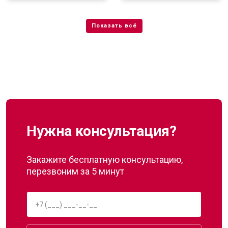
Нужна консультация?
Закажите бесплатную консультацию,
перезвоним за 5 минут