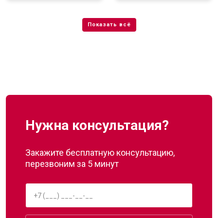
Нужна консультация?
Закажите бесплатную консультацию,
перезвоним за 5 минут