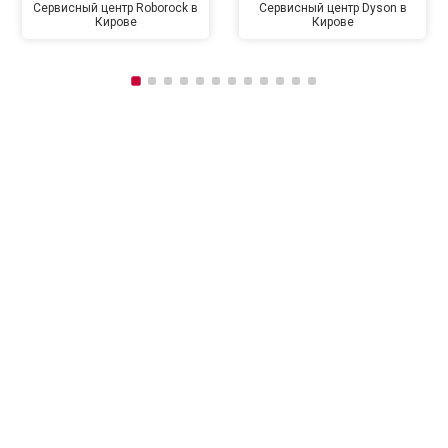
Сервисный центр Roborock в
Сервисный центр Dyson в
Кирове
Кирове