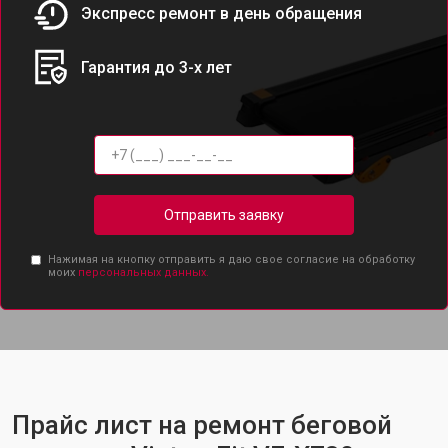
Экспресс ремонт в день обращения
Гарантия до 3-х лет
Отправить заявку
Нажимая на кнопку отправить я даю свое согласие на обработку
моих
персональных данных.
Прайс лист на ремонт беговой