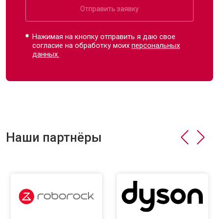
Отправить заявку
Нажимая на кнопку отправить я даю свое
согласие на обработку моих
персональных
данных.
Наши партнёры