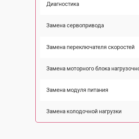
Диагностика
Замена сервопривода
Замена переключателя скоростей
Замена моторного блока нагрузочн
Замена модуля питания
Замена колодочной нагрузки
Замена двигателя подъема