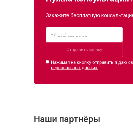
Закажите бесплатную консультацию
Отправить заявку
Нажимая на кнопку отправить я даю св
персональных данных.
Наши партнёры