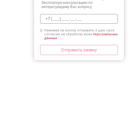
бесплатную консультацию по
интересующему Вас вопросу.
Нажимая на кнопку отправить я даю свое
согласие на обработку моих
персональных
данных.
Отправить заявку