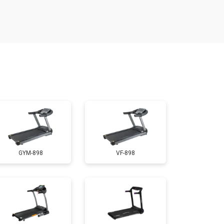
т 300 ₽
Заказать
т 1300 ₽
Заказать
т 1200 ₽
Заказать
т 1000 ₽
Заказать
GYM-898
VF-898
т 1500 ₽
Заказать
т 800 ₽
Заказать