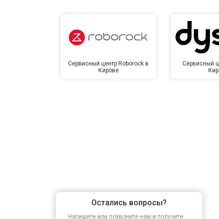
Сервисный центр Roborock в
Сервисный ц
Кирове
Кир
Остались вопросы?
Напишите или позвоните нам и получите