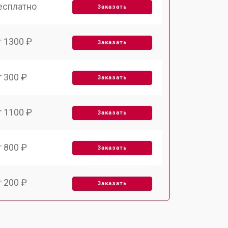
есплатно
Заказать
т 1300 ₽
Заказать
т 300 ₽
Заказать
т 1100 ₽
Заказать
т 800 ₽
Заказать
т 200 ₽
Заказать
т 2000 ₽
Заказать