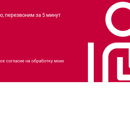
, перезвоним за 5 минут
ое согласие на обработку моих