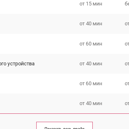
от 15 мин
б
от 40 мин
о
от 60 мин
о
ого устройства
от 40 мин
о
от 60 мин
о
от 40 мин
о
от 70 мин
о