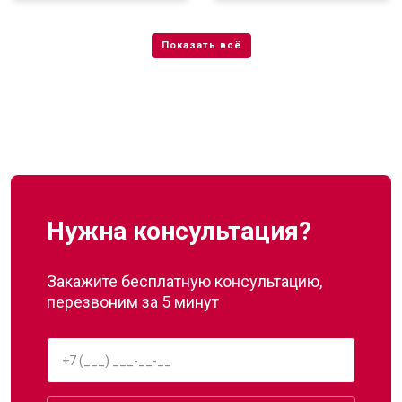
Нужна консультация?
Закажите бесплатную консультацию,
перезвоним за 5 минут