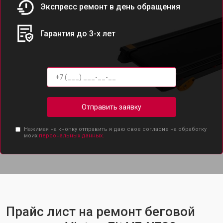
Экспресс ремонт в день обращения
Гарантия до 3-х лет
Отправить заявку
Нажимая на кнопку отправить я даю свое согласие на обработку
моих
персональных данных.
Прайс лист на ремонт беговой