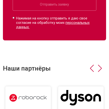
Отправить заявку
Нажимая на кнопку отправить я даю свое
согласие на обработку моих
персональных
данных.
Наши партнёры