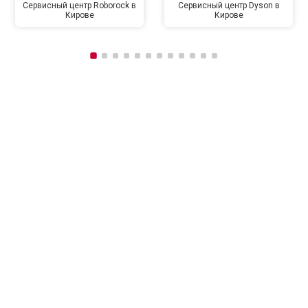
Сервисный центр Roborock в
Сервисный центр Dyson в
Кирове
Кирове