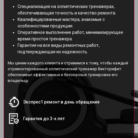
Специализация на эллиптических тренажерах,
обеспечивающая точность и качество ремонта.
Квалифицированные мастера, знакомые с
особенностями продукции.
Оперативное выполнение работ, минимизирующее
время простоя тренажера.
Гарантия на все виды ремонтных работ,
подтверждающая их надежность.
Мы ценим каждого клиента и стремимся к тому, чтобы каждый
отремонтированный эллиптический тренажер Викторифит
обеспечивал эффективные и безопасные тренировки его
владельцу.
Экспрес1 ремонт в день обращения
Гарантия до 3-х лет