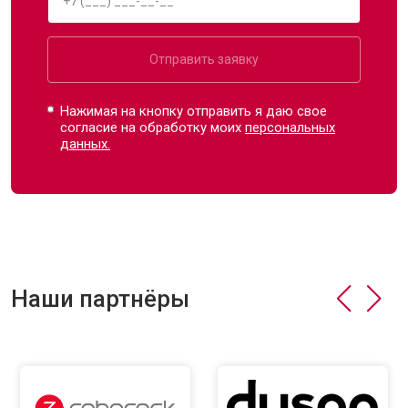
Отправить заявку
Нажимая на кнопку отправить я даю свое
согласие на обработку моих
персональных
данных.
Наши партнёры