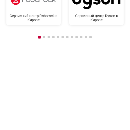
Сервисный центр Roborock в
Сервисный центр Dyson в
Кирове
Кирове