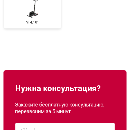
VF-E101
Нужна консультация?
Закажите бесплатную консультацию,
перезвоним за 5 минут