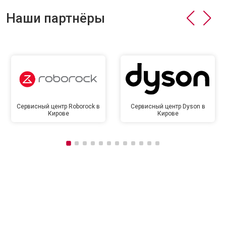
Наши партнёры
Сервисный центр Roborock в
Сервисный центр Dyson в
Кирове
Кирове