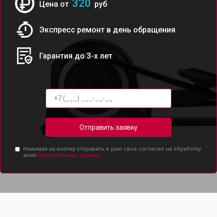
320
Цена от
руб
Экспресс ремонт в день обращения
Гарантия до 3-х лет
Отправить заявку
Нажимая на кнопку отправить я даю свое согласие на обработку
моих
персональных данных.