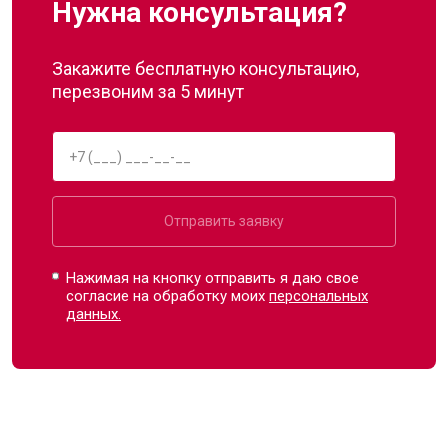
Нужна консультация?
Закажите бесплатную консультацию,
перезвоним за 5 минут
Отправить заявку
Нажимая на кнопку отправить я даю свое
согласие на обработку моих
персональных
данных.