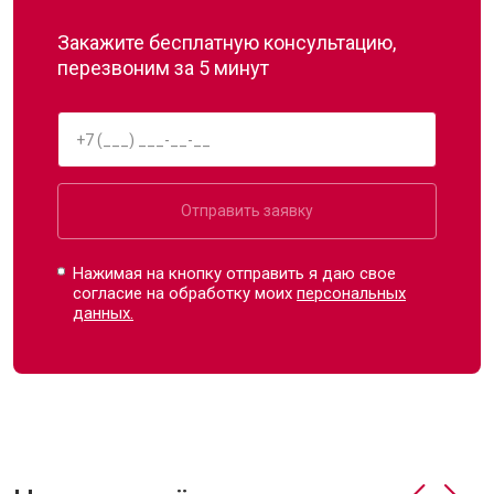
Закажите бесплатную консультацию,
перезвоним за 5 минут
Отправить заявку
Нажимая на кнопку отправить я даю свое
согласие на обработку моих
персональных
данных.