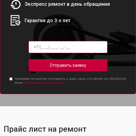
Экспресс ремонт в день обращения
Гарантия до 3-х лет
Отправить заявку
Нажимая на кнопку отправить я даю свое согласие на обработку
моих
персональных данных.
Прайс лист на ремонт