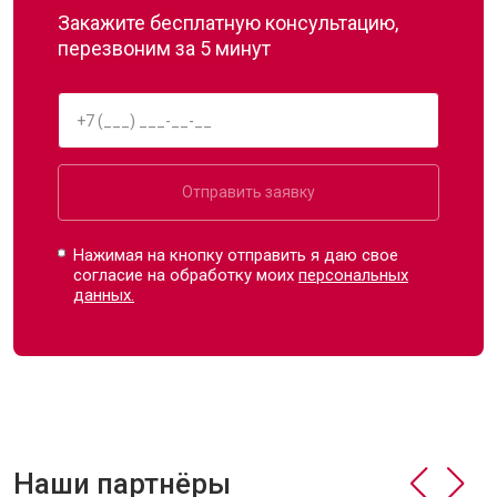
Закажите бесплатную консультацию,
перезвоним за 5 минут
Отправить заявку
Нажимая на кнопку отправить я даю свое
согласие на обработку моих
персональных
данных.
Наши партнёры