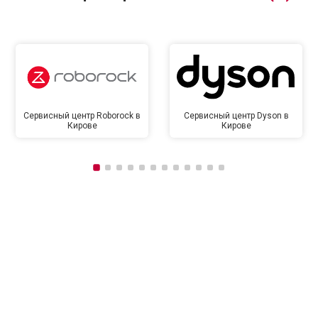
Сервисный центр Roborock в
Сервисный центр Dyson в
Кирове
Кирове