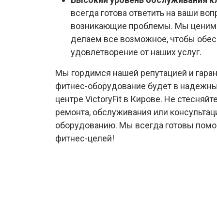
всегда готова ответить на ваши во
возникающие проблемы. Мы ценим 
делаем все возможное, чтобы обес
удовлетворение от наших услуг.
Мы гордимся нашей репутацией и гаран
фитнес-оборудование будет в надежны
центре VictoryFit в Кирове. Не стесняй
ремонта, обслуживания или консультац
оборудованию. Мы всегда готовы помо
фитнес-целей!