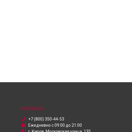
КОНТАКТЫ
+7 (800) 350-44-53
Ежедневно с 09:00 до 21:00
г. Киров, Московская улица, 135